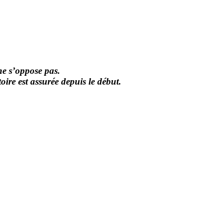
ne s’oppose pas.
oire est assurée depuis le début.