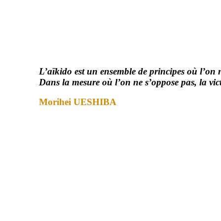
L’aïkido est un ensemble de principes où l’on 
Dans la mesure où l’on ne s’oppose pas, la vict
Morihei UESHIBA