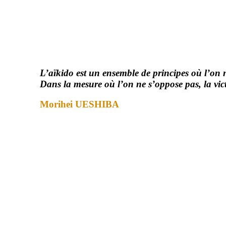
L’aïkido est un ensemble de principes où l’on 
Dans la mesure où l’on ne s’oppose pas, la vict
Morihei UESHIBA