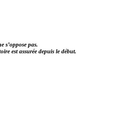
ne s’oppose pas.
oire est assurée depuis le début.