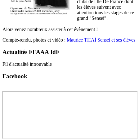
clubs de l'Île De France dont
les élèves suivent avec
attention tous les stages de ce
grand "Sensei".
Alors venez nombreux assister à cet évènement !
Compte-rendu, photos et vidéo :
Maurice THAÏ Sensei et ses élèves
Actualités
FFAAA IdF
Fil d'actualité introuvable
Facebook